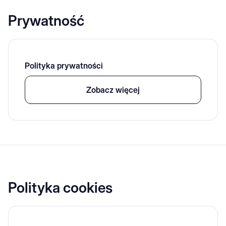
Prywatność
Polityka prywatności
Zobacz więcej
Polityka cookies