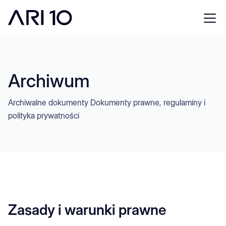
Archiwum
Archiwalne dokumenty Dokumenty prawne, regulaminy i
polityka prywatności
Zasady i warunki prawne