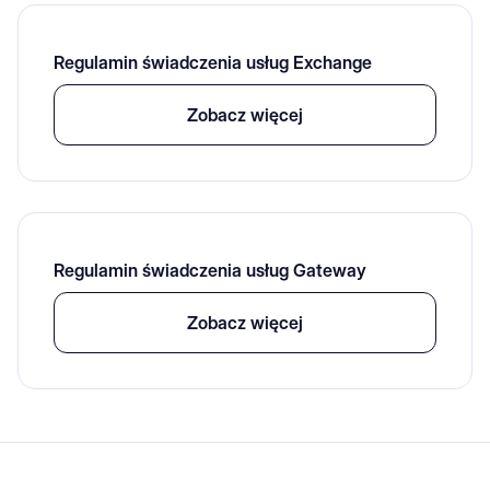
Regulamin świadczenia usług Exchange
Zobacz więcej
Regulamin świadczenia usług Gateway
Zobacz więcej