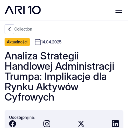
Collection
Aktualności
14.04.2025
Analiza Strategii
Handlowej Administracji
Trumpa: Implikacje dla
Rynku Aktywów
Cyfrowych
Udostępnij na: