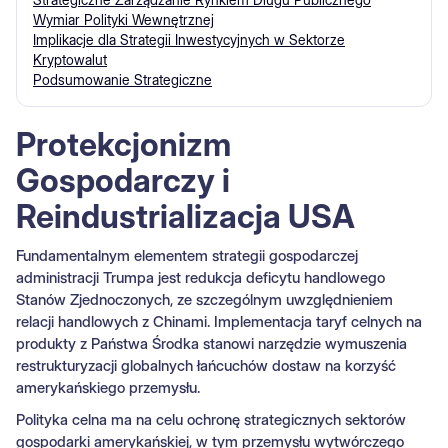
Wymiar Polityki Wewnętrznej
Implikacje dla Strategii Inwestycyjnych w Sektorze
Kryptowalut
Podsumowanie Strategiczne
Protekcjonizm
Gospodarczy i
Reindustrializacja USA
Fundamentalnym elementem strategii gospodarczej
administracji Trumpa jest redukcja deficytu handlowego
Stanów Zjednoczonych, ze szczególnym uwzględnieniem
relacji handlowych z Chinami. Implementacja taryf celnych na
produkty z Państwa Środka stanowi narzędzie wymuszenia
restrukturyzacji globalnych łańcuchów dostaw na korzyść
amerykańskiego przemysłu.
Polityka celna ma na celu ochronę strategicznych sektorów
gospodarki amerykańskiej, w tym przemysłu wytwórczego