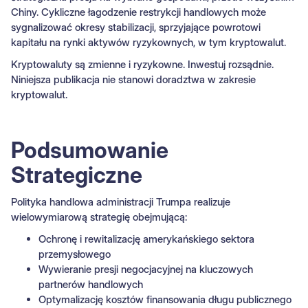
Chiny. Cykliczne łagodzenie restrykcji handlowych może
sygnalizować okresy stabilizacji, sprzyjające powrotowi
kapitału na rynki aktywów ryzykownych, w tym kryptowalut.
Kryptowaluty są zmienne i ryzykowne. Inwestuj rozsądnie.
Niniejsza publikacja nie stanowi doradztwa w zakresie
kryptowalut.
Podsumowanie
Strategiczne
Polityka handlowa administracji Trumpa realizuje
wielowymiarową strategię obejmującą:
Ochronę i rewitalizację amerykańskiego sektora
przemysłowego
Wywieranie presji negocjacyjnej na kluczowych
partnerów handlowych
Optymalizację kosztów finansowania długu publicznego