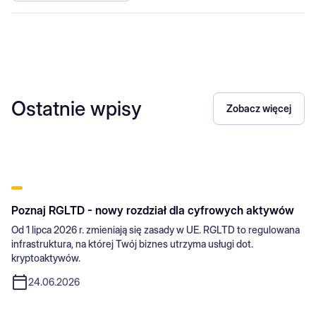
Ostatnie wpisy
Zobacz więcej
Poznaj RGLTD - nowy rozdział dla cyfrowych aktywów
Od 1 lipca 2026 r. zmieniają się zasady w UE. RGLTD to regulowana
infrastruktura, na której Twój biznes utrzyma usługi dot.
kryptoaktywów.
24.06.2026