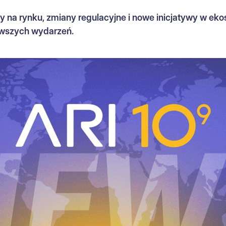
 na rynku, zmiany regulacyjne i nowe inicjatywy w eko
nowszych wydarzeń.