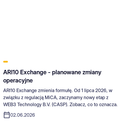
ARI10 Exchange - planowane zmiany
operacyjne
ARI10 Exchange zmienia formułę. Od 1 lipca 2026, w
związku z regulacją MiCA, zaczynamy nowy etap z
WEB3 Technology B.V. (CASP). Zobacz, co to oznacza.
02.06.2026