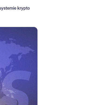
systemie krypto