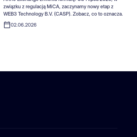
związku z regulacją MiCA, zaczynamy nowy etap z
WEB3 Technology B.V. (CASP). Zobacz, co to oznacza.
02.06.2026