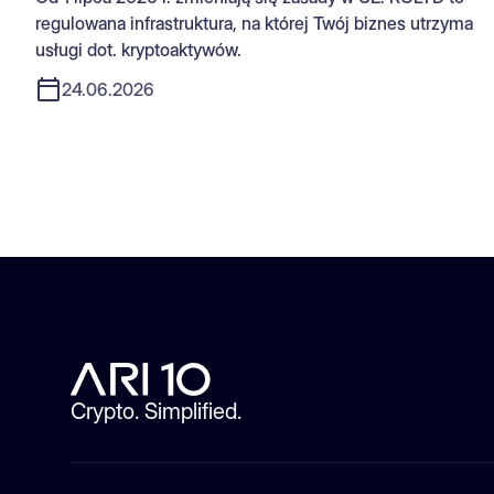
regulowana infrastruktura, na której Twój biznes utrzyma
usługi dot. kryptoaktywów.
24.06.2026
Crypto. Simplified.