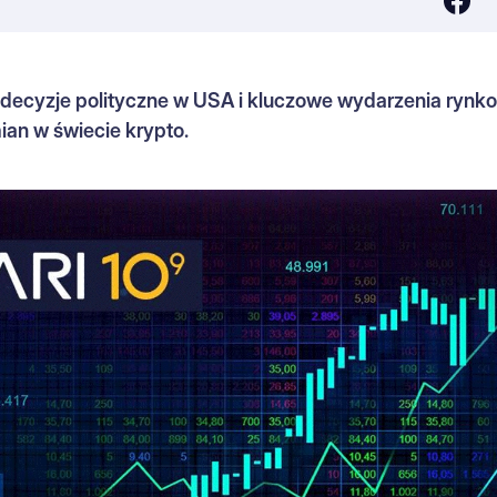
decyzje polityczne w USA i kluczowe wydarzenia rynkow
ian w świecie krypto.