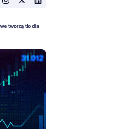
e tworzą tło dla