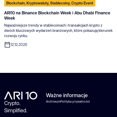
Blockchain, Kryptowaluty, Stablecoiny, Crypto Event
ARI10 na Binance Blockchain Week i Abu Dhabi Finance
Week
Najważniejsze trendy w stablecoinach i transakcjach krypto z
dwóch kluczowych wydarzeń branżowych, które pokazują kierunek
rozwoju rynku.
12.12.2025
Ważne informacje
Archiwum
Polityka prywatności
Crypto.
Simplified.