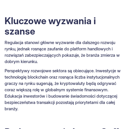
Kluczowe wyzwania i
szanse
Regulacja stanowi główne wyzwanie dla dalszego rozwoju
rynku, jednak rosnące zaufanie do platform handlowych i
rozwiązań zabezpieczających pokazuje, że branża zmierza w
dobrym kierunku.
Perspektywy rozwojowe sektora są obiecujące. Inwestycje w
technologię blockchain oraz rosnąca liczba instytucjonalnych
graczy na rynku sugerują, że kryptowaluty będą odgrywać
coraz większą rolę w globalnym systemie finansowym.
Edukacja inwestorów i budowanie świadomości dotyczącej
bezpieczeństwa transakcji pozostają priorytetami dla całej
branży.