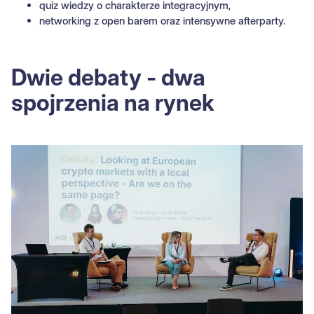
quiz wiedzy o charakterze integracyjnym,
networking z open barem oraz intensywne afterparty.
Dwie debaty - dwa
spojrzenia na rynek