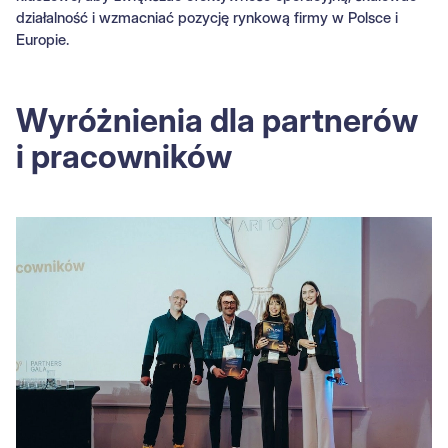
działalność i wzmacniać pozycję rynkową firmy w Polsce i
Europie.
Wyróżnienia dla partnerów
i pracowników