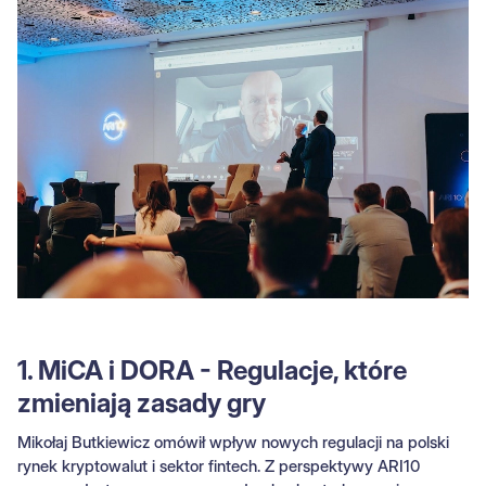
1. MiCA i DORA - Regulacje, które
zmieniają zasady gry
Mikołaj Butkiewicz omówił wpływ nowych regulacji na polski
rynek kryptowalut i sektor fintech. Z perspektywy ARI10