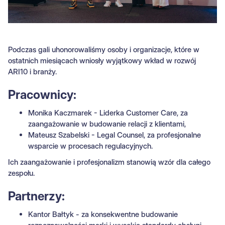
Podczas gali uhonorowaliśmy osoby i organizacje, które w
ostatnich miesiącach wniosły wyjątkowy wkład w rozwój
ARI10 i branży.
Pracownicy:
Monika Kaczmarek - Liderka Customer Care, za
zaangażowanie w budowanie relacji z klientami,
Mateusz Szabelski - Legal Counsel, za profesjonalne
wsparcie w procesach regulacyjnych.
Ich zaangażowanie i profesjonalizm stanowią wzór dla całego
zespołu.
Partnerzy:
Kantor Bałtyk - za konsekwentne budowanie