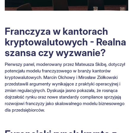
Franczyza w kantorach
kryptowalutowych - Realna
szansa czy wyzwanie?
Pierwszy panel, moderowany przez Mateusza Skibę, dotyczył
potencjału modelu franczyzowego w branży kantorów
kryptowalutowych. Marcin Olchowy i Mirosław Ziółkowski
przedstawili argumenty wynikające z praktyki operacyjnej i
zmian regulacyjnych. Dyskusja jasno pokazała, że rosnąca
dojrzałość rynku oraz nowe standardy compliance sprzyjają
rozwojowi franczyzy jako skalowalnego modelu biznesowego
dla przedsiębiorców.