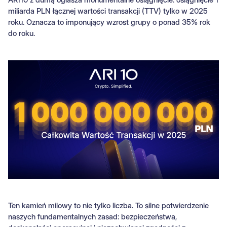
miliarda PLN łącznej wartości transakcji (TTV) tylko w 2025
roku. Oznacza to imponujący wzrost grupy o ponad 35% rok
do roku.
Ten kamień milowy to nie tylko liczba. To silne potwierdzenie
naszych fundamentalnych zasad: bezpieczeństwa,