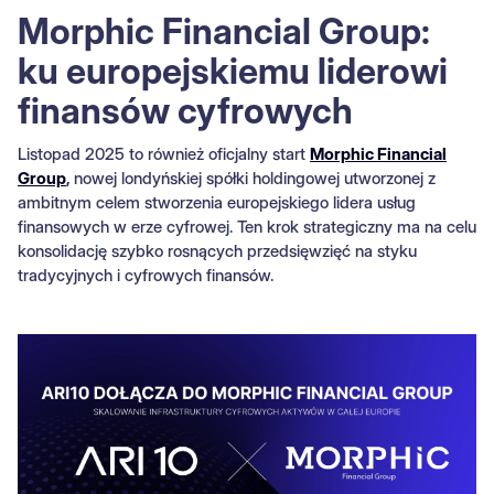
Morphic Financial Group:
ku europejskiemu liderowi
finansów cyfrowych
Listopad 2025 to również oficjalny start
Morphic Financial
Group
,
nowej londyńskiej spółki holdingowej utworzonej z
ambitnym celem stworzenia europejskiego lidera usług
finansowych w erze cyfrowej. Ten krok strategiczny ma na celu
konsolidację szybko rosnących przedsięwzięć na styku
tradycyjnych i cyfrowych finansów.