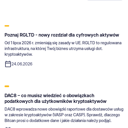
Poznaj RGLTD - nowy rozdział dla cyfrowych aktywów
Od 1 lipca 2026 r. zmieniają się zasady w UE. RGLTD to regulowana
infrastruktura, na której Twój biznes utrzyma usługi dot.
kryptoaktywów.
24.06.2026
DAC8 – co musisz wiedzieć o obowiązkach
podatkowych dla użytkowników kryptoaktywów
DAC8 wprowadza nowe obowiązki raportowe dla dostawców usług
w zakresie kryptoaktywów (VASP oraz CASP). Sprawdź, dlaczego
Bitcan prosi o dodatkowe dane i jakie działania należy podjąć.