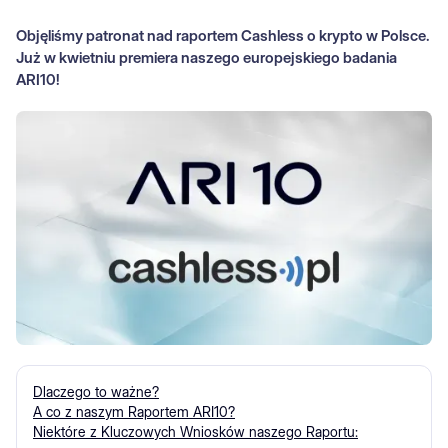
Objęliśmy patronat nad raportem Cashless o krypto w Polsce.
Już w kwietniu premiera naszego europejskiego badania
ARI10!
Dlaczego to ważne?
A co z naszym Raportem ARI10?
Niektóre z Kluczowych Wniosków naszego Raportu: