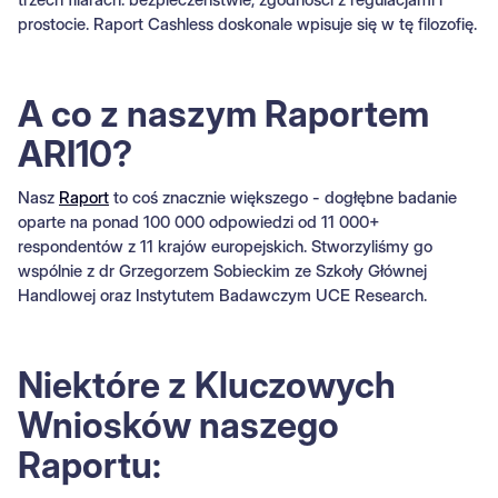
prostocie. Raport Cashless doskonale wpisuje się w tę filozofię.
A co z naszym Raportem
ARI10?
Nasz
Raport
to coś znacznie większego - dogłębne badanie
oparte na ponad 100 000 odpowiedzi od 11 000+
respondentów z 11 krajów europejskich. Stworzyliśmy go
wspólnie z dr Grzegorzem Sobieckim ze Szkoły Głównej
Handlowej oraz Instytutem Badawczym UCE Research.
Niektóre z Kluczowych
Wniosków naszego
Raportu: