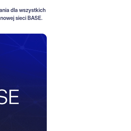
ania dla wszystkich
 nowej sieci BASE.