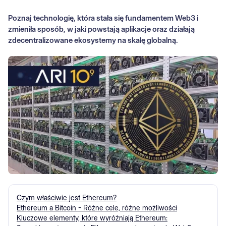
Poznaj technologię, która stała się fundamentem Web3 i
zmieniła sposób, w jaki powstają aplikacje oraz działają
zdecentralizowane ekosystemy na skalę globalną.
Czym właściwie jest Ethereum?
Ethereum a Bitcoin - Różne cele, różne możliwości
Kluczowe elementy, które wyróżniają Ethereum: