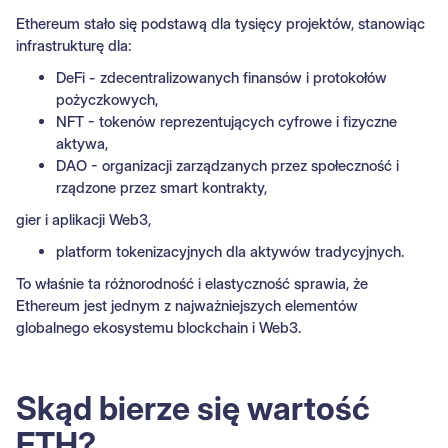
Ethereum stało się podstawą dla tysięcy projektów, stanowiąc
infrastrukturę dla:
DeFi - zdecentralizowanych finansów i protokołów
pożyczkowych,
NFT - tokenów reprezentujących cyfrowe i fizyczne
aktywa,
DAO - organizacji zarządzanych przez społeczność i
rządzone przez smart kontrakty,
gier i aplikacji Web3,
platform tokenizacyjnych dla aktywów tradycyjnych.
To właśnie ta różnorodność i elastyczność sprawia, że
Ethereum jest jednym z najważniejszych elementów
globalnego ekosystemu blockchain i Web3.
Skąd bierze się wartość
ETH?