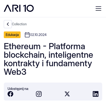
Collection
Edukacja
02.10.2024
Ethereum - Platforma
blockchain, inteligentne
kontrakty i fundamenty
Web3
Udostępnij na: