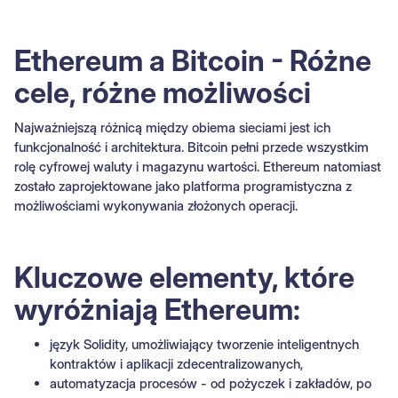
Ethereum a Bitcoin - Różne
cele, różne możliwości
Najważniejszą różnicą między obiema sieciami jest ich
funkcjonalność i architektura. Bitcoin pełni przede wszystkim
rolę cyfrowej waluty i magazynu wartości. Ethereum natomiast
zostało zaprojektowane jako platforma programistyczna z
możliwościami wykonywania złożonych operacji.
Kluczowe elementy, które
wyróżniają Ethereum:
język Solidity, umożliwiający tworzenie inteligentnych
kontraktów i aplikacji zdecentralizowanych,
automatyzacja procesów - od pożyczek i zakładów, po