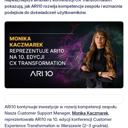
pokazują, jak ARI10 rozwija kompetencje zespołu i wzmacnia
podejście do doświadczeń użytkowników.
ARI10 kontynuuje inwestycje w rozwój kompetencji zespołu.
Nasza Customer Support Manager,
Monika Kaczmarek
,
reprezentowała ARI10 na 10. edycji konferencji Customer
Experience Transformation w Warszawie (2–3 grudnia).