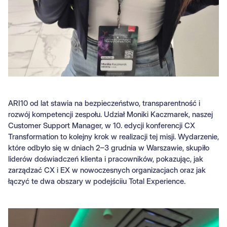
ARI10 od lat stawia na bezpieczeństwo, transparentność i
rozwój kompetencji zespołu. Udział Moniki Kaczmarek, naszej
Customer Support Manager, w 10. edycji konferencji CX
Transformation to kolejny krok w realizacji tej misji. Wydarzenie,
które odbyło się w dniach 2–3 grudnia w Warszawie, skupiło
liderów doświadczeń klienta i pracowników, pokazując, jak
zarządzać CX i EX w nowoczesnych organizacjach oraz jak
łączyć te dwa obszary w podejściiu Total Experience.