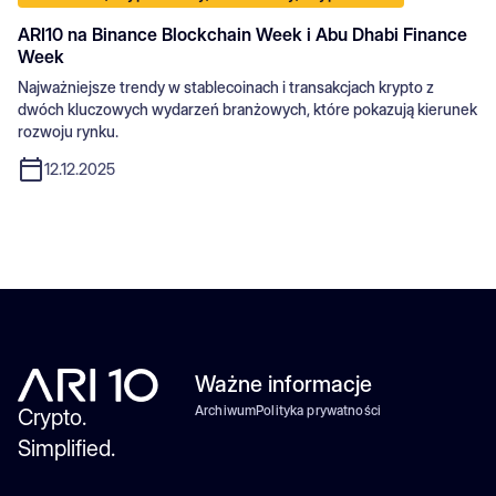
ARI10 na Binance Blockchain Week i Abu Dhabi Finance
Week
Najważniejsze trendy w stablecoinach i transakcjach krypto z
dwóch kluczowych wydarzeń branżowych, które pokazują kierunek
rozwoju rynku.
12.12.2025
Ważne informacje
Archiwum
Polityka prywatności
Crypto.
Simplified.