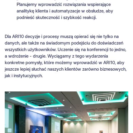
Planujemy wprowadzić rozwiązania wspierające
analitykę klienta i automatyzacje w obsłudze, aby
podnieść skuteczność i szybkość reakcji.
Dla ARI10 decyzje i procesy muszą opierać się nie tylko na
danych, ale także na świadomym podejściu do doświadczeń
wszystkich użytkowników. Uczenie się na konferencji to jedno,
a wdrożenie - drugie. Wyciągamy z tego wydarzenia
konkretne pomysły, które możemy wprowadzić w ARI10, aby
jeszcze lepiej słuchać naszych klientów zarówno biznesowych,
jak i instytucyjnych.