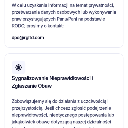
W celu uzyskania informacji na temat prywatności,
przetwarzania danych osobowych lub wykonywania
praw przysługujących Panu/Pani na podstawie
RODO, prosimy o kontakt:
dpo@rgltd.com
Sygnalizowanie Nieprawidłowości i
Zgłaszanie Obaw
Zobowiązujemy się do działania z uczciwością i
przejrzystością. Jeśli chcesz zgłosić podejrzenie
nieprawidłowości, nieetycznego postępowania lub
jakąkolwiek obawę dotyczącą naszej działalności