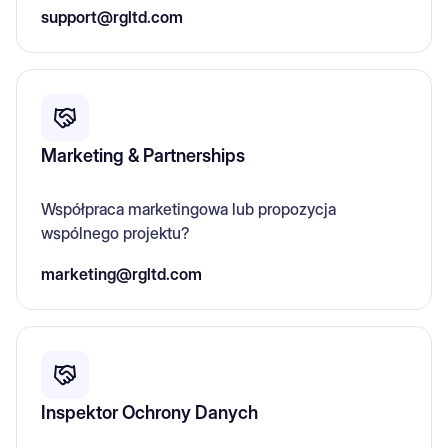
support@rgltd.com
Marketing & Partnerships
Współpraca marketingowa lub propozycja
wspólnego projektu?
marketing@rgltd.com
Inspektor Ochrony Danych