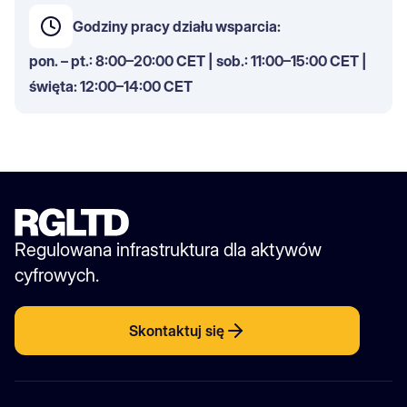
Godziny pracy działu wsparcia:
pon. – pt.: 8:00–20:00 CET | sob.: 11:00–15:00 CET |
święta: 12:00–14:00 CET
Regulowana infrastruktura dla aktywów
cyfrowych.
Skontaktuj się