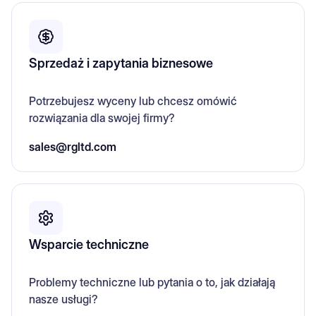
Sprzedaż i zapytania biznesowe
Potrzebujesz wyceny lub chcesz omówić
rozwiązania dla swojej firmy?
sales@rgltd.com
Wsparcie techniczne
Problemy techniczne lub pytania o to, jak działają
nasze usługi?