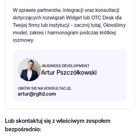
W sprawie partnerstw, integracji oraz konsultacji
dotyczących rozwiązań Widget lub OTC Desk dla
Twojej firmy lub instytucji - zacznij tutaj. Określimy
model, zakres i harmonogram podczas krótkiej
rozmowy.
BUSINESS DEVELOPMENT
Artur Pszczółkowski
UMÓW SIE NA KONSULTACJĘ.
artur@rgltd.com
Lub skontaktuj się z właściwym zespołem
bezpośrednio: