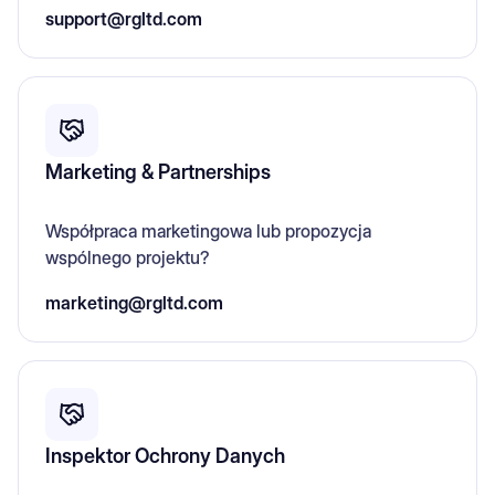
support@rgltd.com
Marketing & Partnerships
Współpraca marketingowa lub propozycja
wspólnego projektu?
marketing@rgltd.com
Inspektor Ochrony Danych