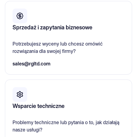
Sprzedaż i zapytania biznesowe
Potrzebujesz wyceny lub chcesz omówić
rozwiązania dla swojej firmy?
sales@rgltd.com
Wsparcie techniczne
Problemy techniczne lub pytania o to, jak działają
nasze usługi?