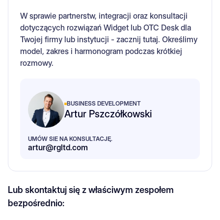
W sprawie partnerstw, integracji oraz konsultacji
dotyczących rozwiązań Widget lub OTC Desk dla
Twojej firmy lub instytucji - zacznij tutaj. Określimy
model, zakres i harmonogram podczas krótkiej
rozmowy.
BUSINESS DEVELOPMENT
Artur Pszczółkowski
UMÓW SIE NA KONSULTACJĘ.
artur@rgltd.com
Lub skontaktuj się z właściwym zespołem
bezpośrednio: