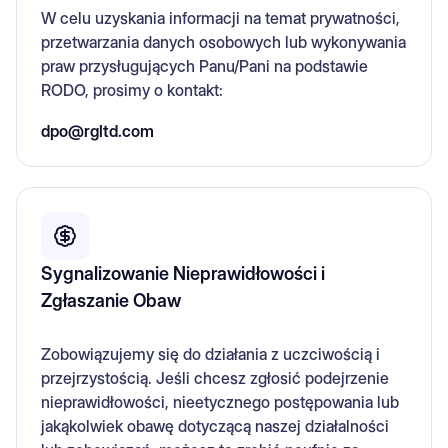
W celu uzyskania informacji na temat prywatności,
przetwarzania danych osobowych lub wykonywania
praw przysługujących Panu/Pani na podstawie
RODO, prosimy o kontakt:
dpo@rgltd.com
Sygnalizowanie Nieprawidłowości i
Zgłaszanie Obaw
Zobowiązujemy się do działania z uczciwością i
przejrzystością. Jeśli chcesz zgłosić podejrzenie
nieprawidłowości, nieetycznego postępowania lub
jakąkolwiek obawę dotyczącą naszej działalności