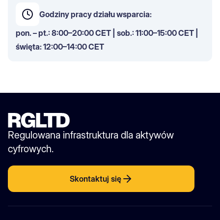
Godziny pracy działu wsparcia:
pon. – pt.: 8:00–20:00 CET | sob.: 11:00–15:00 CET |
święta: 12:00–14:00 CET
Regulowana infrastruktura dla aktywów
cyfrowych.
Skontaktuj się